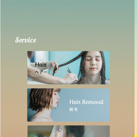
Service