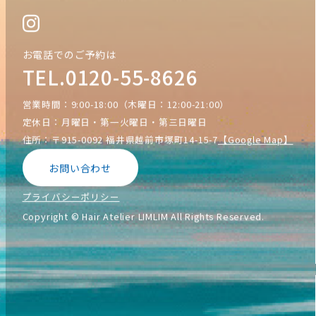
お電話でのご予約は
TEL.0120-55-8626
営業時間：9:00-18:00（木曜日：12:00-21:00）
定休日：月曜日・第一火曜日・第三日曜日
住所：〒915-0092 福井県越前市塚町14-15-7
【Google Map】
お問い合わせ
プライバシーポリシー
Copyright © Hair Atelier LIMLIM All Rights Reserved.