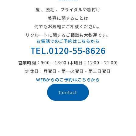
髪 、脱毛 、ブライダルや着付け
美容に関することは
何でもお気軽にご相談ください。
リクルートに関するご相談も大歓迎です。
お電話でのご予約はこちらから
TEL.0120-55-8626
営業時間：9:00 – 18:00 (木曜日：12:00 – 21:00)
定休日：月曜日・第一火曜日・第三日曜日
WEBからのご予約はこちらから
Contact