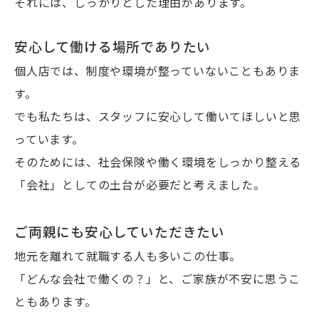
それには、しっかりとした理由があります。
安心して働ける場所でありたい
個人店では、制度や環境が整っていないこともありま
す。
でも私たちは、スタッフに安心して働いてほしいと思
っています。
そのためには、社会保険や働く環境をしっかり整える
「会社」としての土台が必要だと考えました。
ご両親にも安心していただきたい
地元を離れて就職する人も多いこの仕事。
「どんな会社で働くの？」と、ご家族が不安に思うこ
ともあります。