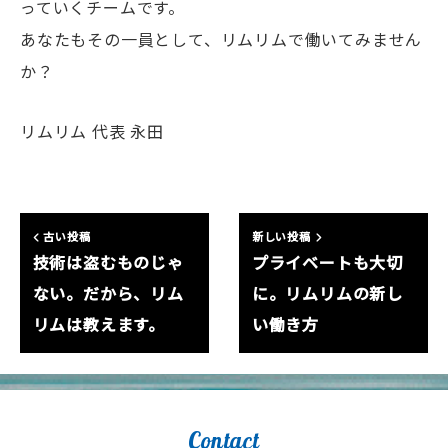
っていくチームです。
あなたもその一員として、リムリムで働いてみません
か？
リムリム 代表 永田
古い投稿
新しい投稿
技術は盗むものじゃ
プライベートも大切
ない。だから、リム
に。リムリムの新し
リムは教えます。
い働き方
Contact