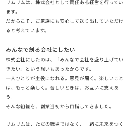
リムリムは、株式会社として責任ある経営を行ってい
ます。
だからこそ、ご家族にも安心して送り出していただけ
ると考えています。
みんなで創る会社にしたい
株式会社にしたのは、「みんなで会社を盛り上げてい
きたい」という想いもあったからです。
一人ひとりが主役になれる。意見が届く。楽しいこと
は、もっと楽しく。苦しいときは、お互いに支えあ
う。
そんな組織を、創業当初から目指してきました。
リムリムは、ただの職場ではなく、一緒に未来をつく