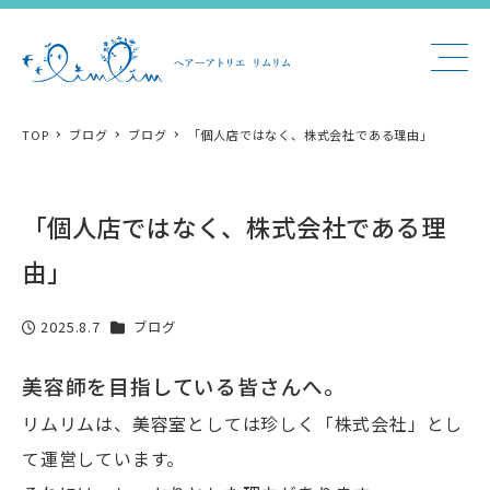
TOP
ブログ
ブログ
「個人店ではなく、株式会社である理由」
「個人店ではなく、株式会社である理
由」
カテゴリー
2025.8.7
ブログ
投稿日
美容師を目指している皆さんへ。
リムリムは、美容室としては珍しく「株式会社」とし
て運営しています。