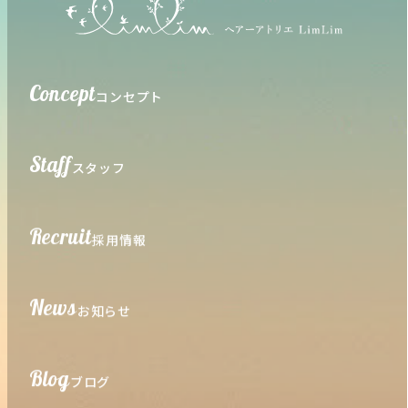
Concept
コンセプト
Staff
スタッフ
Recruit
採用情報
News
お知らせ
Blog
ブログ