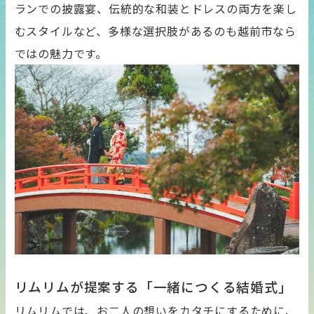
ランでの披露宴、伝統的な和装とドレスの両方を楽し
むスタイルなど、多様な選択肢があるのも越前市なら
ではの魅力です。
リムリムが提案する「一緒につくる結婚式」
リムリムでは、お二人の想いをカタチにするために、