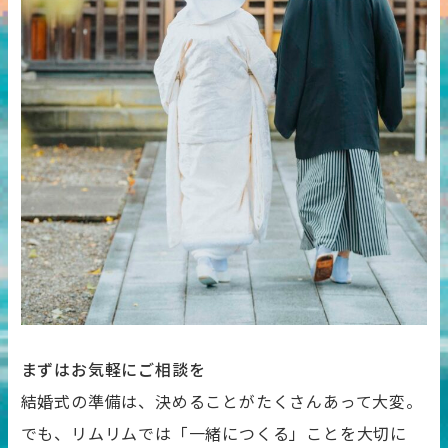
まずはお気軽にご相談を
結婚式の準備は、決めることがたくさんあって大変。
でも、リムリムでは「一緒につくる」ことを大切に