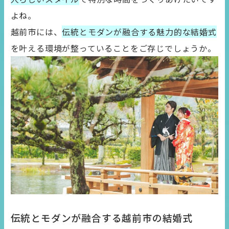
よね。
越前市には、
伝統とモダンが融合する魅力的な結婚式
を叶える環境が整っていることをご存じでしょうか。
伝統とモダンが融合する越前市の結婚式