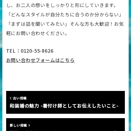
し、お二人の想いをしっかりと形にしていきます。
「どんなスタイルが自分たちに合うのか分からない」
「まずは話を聞いてみたい」そんな方も大歓迎！お気
軽にお問い合わせください。
TEL
：0120-55-8626
お問い合わせフォームはこちら
古い投稿
和装婚の魅力 -着付け師としてお伝えしたいこと-
新しい投稿