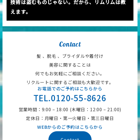
技術は盗むものじゃない。だから、リムリムは教
えます。
Contact
髪 、脱毛 、ブライダルや着付け
美容に関することは
何でもお気軽にご相談ください。
リクルートに関するご相談も大歓迎です。
お電話でのご予約はこちらから
TEL.0120-55-8626
営業時間：9:00 – 18:00 (木曜日：12:00 – 21:00)
定休日：月曜日・第一火曜日・第三日曜日
WEBからのご予約はこちらから
Contact