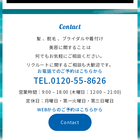
Contact
髪 、脱毛 、ブライダルや着付け
美容に関することは
何でもお気軽にご相談ください。
リクルートに関するご相談も大歓迎です。
お電話でのご予約はこちらから
TEL.0120-55-8626
営業時間：9:00 – 18:00 (木曜日：12:00 – 21:00)
定休日：月曜日・第一火曜日・第三日曜日
WEBからのご予約はこちらから
Contact