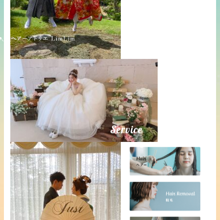
Service