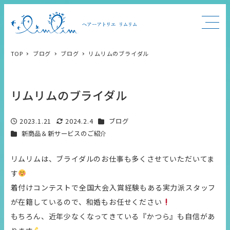
TOP
ブログ
ブログ
リムリムのブライダル
リムリムのブライダル
カテゴリー
2023.1.21
2024.2.4
ブログ
投稿日
更新日
カテゴリー
新商品＆新サービスのご紹介
リムリムは、ブライダルのお仕事も多くさせていただいてま
す
着付けコンテストで全国大会入賞経験もある実力派スタッフ
が在籍しているので、和婚もお任せください
もちろん、近年少なくなってきている『かつら』も自信があ