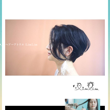
Service