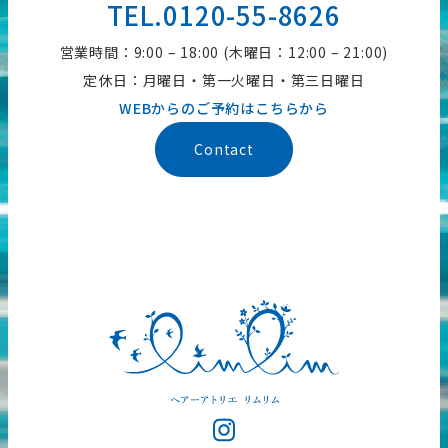
TEL.0120-55-8626
営業時間：9:00 – 18:00 (木曜日：12:00 – 21:00)
定休日：月曜日・第一火曜日・第三日曜日
WEBからのご予約はこちらから
Contact