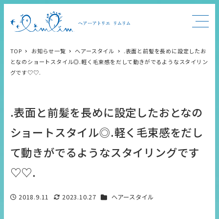
TOP
お知らせ一覧
ヘアースタイル
.表面と前髪を長めに設定したお
となのショートスタイル◎.軽く毛束感をだして動きがでるようなスタイリン
グです♡♡.
.表面と前髪を長めに設定したおとなの
ショートスタイル◎.軽く毛束感をだし
て動きがでるようなスタイリングです
♡♡.
カテゴリー
2018.9.11
2023.10.27
ヘアースタイル
投稿日
更新日