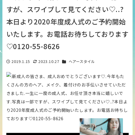
すが、スワイプして見てください♡..?
本日より2020年度成人式のご予約開始
いたします。お電話お待ちしております
♡️0120-55-8626
カテゴリー
2019.1.15
2023.10.27
ヘアースタイル
投稿日
更新日
Service