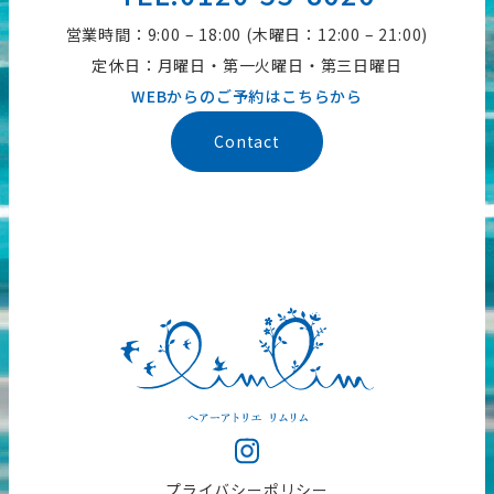
営業時間：9:00 – 18:00 (木曜日：12:00 – 21:00)
定休日：月曜日・第一火曜日・第三日曜日
WEBからのご予約はこちらから
Contact
プライバシーポリシー