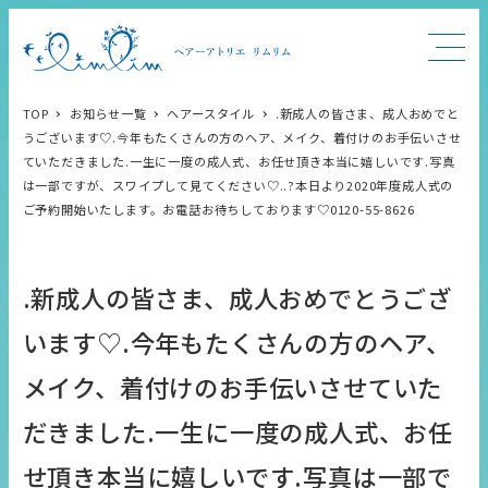
TOP
お知らせ一覧
ヘアースタイル
.新成人の皆さま、成人おめでと
うございます♡.今年もたくさんの方のヘア、メイク、着付けのお手伝いさせ
ていただきました.一生に一度の成人式、お任せ頂き本当に嬉しいです.写真
は一部ですが、スワイプして見てください♡..?本日より2020年度成人式の
ご予約開始いたします。お電話お待ちしております♡️0120-55-8626
.新成人の皆さま、成人おめでとうござ
います♡.今年もたくさんの方のヘア、
メイク、着付けのお手伝いさせていた
だきました.一生に一度の成人式、お任
せ頂き本当に嬉しいです.写真は一部で