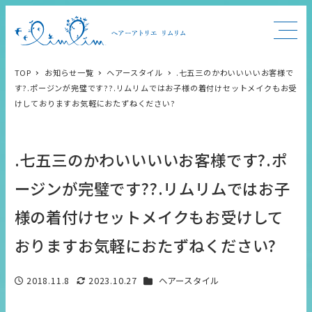
TOP
お知らせ一覧
ヘアースタイル
.七五三のかわいいいいお客様で
す?.ポージンが完璧です??.リムリムではお子様の着付けセットメイクもお受
けしておりますお気軽におたずねください?
.七五三のかわいいいいお客様です?.ポ
ージンが完璧です??.リムリムではお子
様の着付けセットメイクもお受けして
おりますお気軽におたずねください?
カテゴリー
2018.11.8
2023.10.27
ヘアースタイル
投稿日
更新日