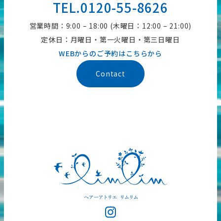
TEL.0120-55-8626
営業時間：9:00 – 18:00 (木曜日：12:00 – 21:00)
定休日：月曜日・第一火曜日・第三日曜日
WEBからのご予約はこちらから
Contact